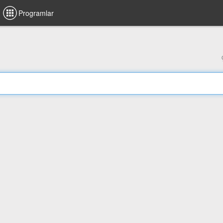
Programlar