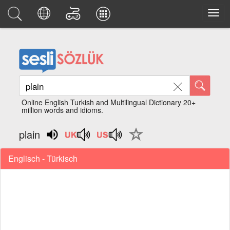
Online English Turkish and Multilingual Dictionary 20+
million words and idioms.
plain
Englisch - Türkisch