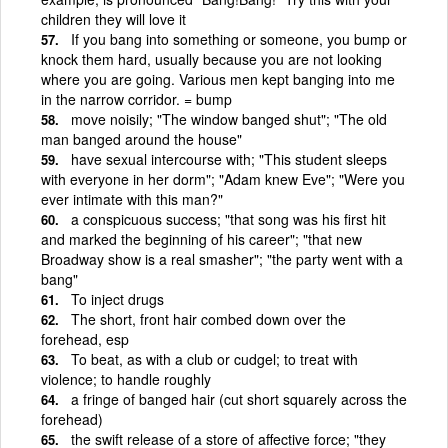
children they will love it
If you bang into something or someone, you bump or
knock them hard, usually because you are not looking
where you are going. Various men kept banging into me
in the narrow corridor. = bump
move noisily; "The window banged shut"; "The old
man banged around the house"
have sexual intercourse with; "This student sleeps
with everyone in her dorm"; "Adam knew Eve"; "Were you
ever intimate with this man?"
a conspicuous success; "that song was his first hit
and marked the beginning of his career"; "that new
Broadway show is a real smasher"; "the party went with a
bang"
To inject drugs
The short, front hair combed down over the
forehead, esp
To beat, as with a club or cudgel; to treat with
violence; to handle roughly
a fringe of banged hair (cut short squarely across the
forehead)
the swift release of a store of affective force; "they