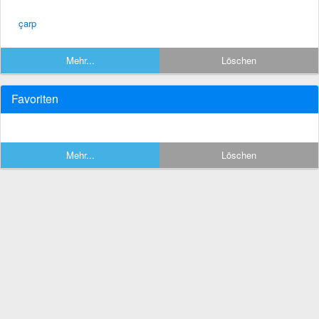
çarp
Mehr...
Löschen
Favoriten
Mehr...
Löschen