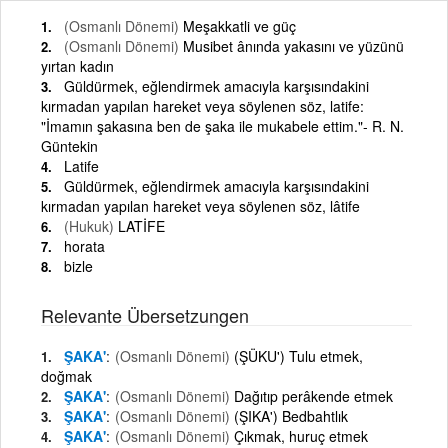
(Osmanlı Dönemi)
Meşakkatli ve güç
(Osmanlı Dönemi)
Musibet ânında yakasını ve yüzünü
yırtan kadın
Güldürmek, eğlendirmek amacıyla karşısındakini
kırmadan yapılan hareket veya söylenen söz, latife:
"İmamın şakasına ben de şaka ile mukabele ettim."- R. N.
Güntekin
Latife
Güldürmek, eğlendirmek amacıyla karşısındakini
kırmadan yapılan hareket veya söylenen söz, lâtife
(Hukuk)
LATİFE
horata
bizle
Relevante Übersetzungen
ŞAKA'
(Osmanlı Dönemi)
(ŞÜKU') Tulu etmek,
doğmak
ŞAKA'
(Osmanlı Dönemi)
Dağıtıp perâkende etmek
ŞAKA'
(Osmanlı Dönemi)
(ŞIKA') Bedbahtlık
ŞAKA'
(Osmanlı Dönemi)
Çıkmak, huruç etmek