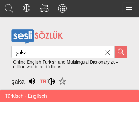
Online English Turkish and Multilingual Dictionary 20+
million words and idioms.
şaka
Türkisch - Englisch