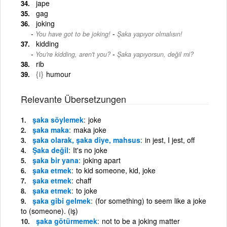
jape
gag
joking
-
You have got to be joking!
Şaka yapıyor olmalısın!
kidding
-
You're kidding, aren't you?
Şaka yapıyorsun, değil mi?
rib
{i}
humour
Relevante Übersetzungen
şaka söylemek
joke
şaka maka
maka joke
şaka olarak, şaka diye, mahsus
in jest, I jest, off
Şaka değil
It's no joke
şaka bir yana
joking apart
şaka etmek
to kid someone, kid, joke
şaka etmek
chaff
şaka etmek
to joke
şaka gibi gelmek
(for something) to seem like a joke
to (someone). (iş)
şaka götürmemek
not to be a joking matter