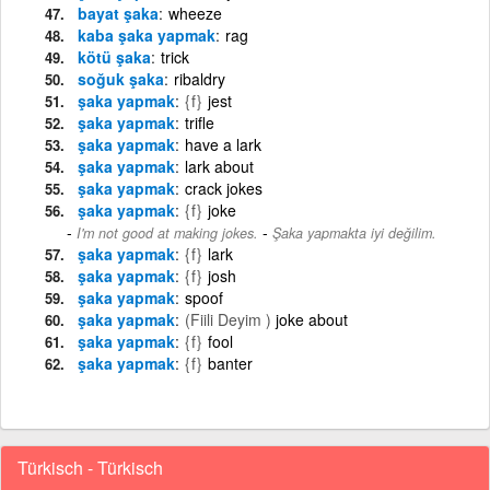
bayat şaka
wheeze
kaba şaka yapmak
rag
kötü şaka
trick
soğuk şaka
ribaldry
şaka yapmak
{f}
jest
şaka yapmak
trifle
şaka yapmak
have a lark
şaka yapmak
lark about
şaka yapmak
crack jokes
şaka yapmak
{f}
joke
-
I'm not good at making jokes.
Şaka yapmakta iyi değilim.
şaka yapmak
{f}
lark
şaka yapmak
{f}
josh
şaka yapmak
spoof
şaka yapmak
(Fiili Deyim )
joke about
şaka yapmak
{f}
fool
şaka yapmak
{f}
banter
Türkisch - Türkisch