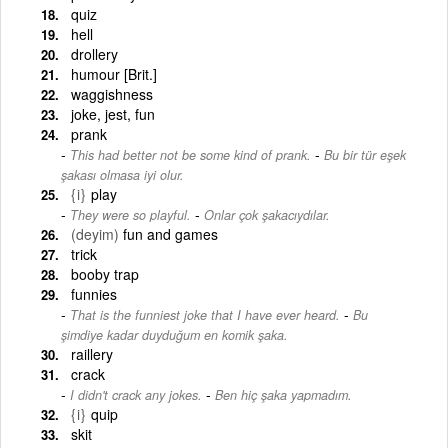
quiz
hell
drollery
humour [Brit.]
waggishness
joke, jest, fun
prank
-
This had better not be some kind of prank.
Bu bir tür eşek
şakası olmasa iyi olur.
{i}
play
-
They were so playful.
Onlar çok şakacıydılar.
(deyim)
fun and games
trick
booby trap
funnies
-
That is the funniest joke that I have ever heard.
Bu
şimdiye kadar duyduğum en komik şaka.
raillery
crack
-
I didn't crack any jokes.
Ben hiç şaka yapmadım.
{i}
quip
skit