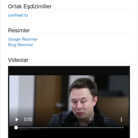
Ortak Eşdizimliler
confined to
Resimler
Google Resimler
Bing Resimler
Videolar