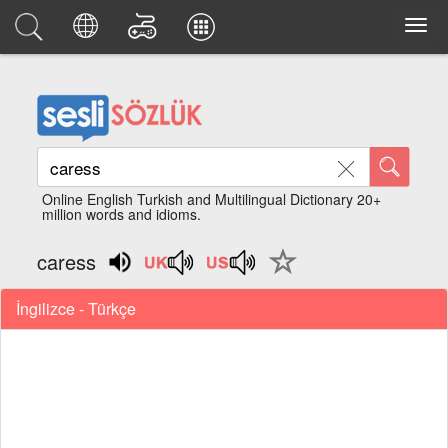
Online English Turkish and Multilingual Dictionary 20+
million words and idioms.
caress
İngilizce - Türkçe