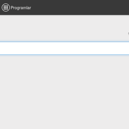
Programlar