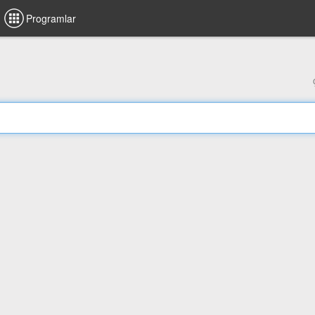
Programlar