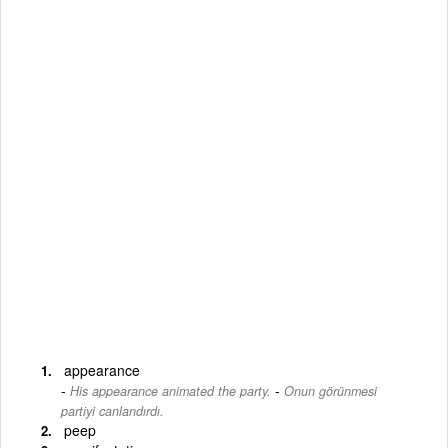
appearance
-
His appearance animated the party.
Onun görünmesi
partiyi canlandırdı.
peep