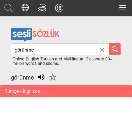
Online English Turkish and Multilingual Dictionary 20+
million words and idioms.
görünme
Türkçe - İngilizce