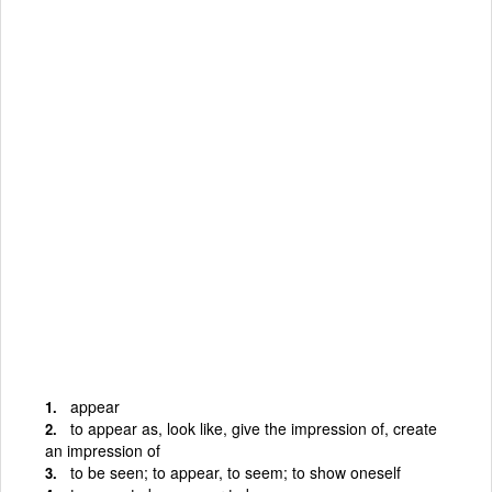
appear
to appear as, look like, give the impression of, create
an impression of
to be seen; to appear, to seem; to show oneself