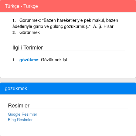
Türkçe - Türkçe
Görünmek: "Bazen hareketleriyle pek makul, bazen
âdetleriyle garip ve gülünç gözükürmüş."- A. Ş. Hisar
Görünmek
İlgili Terimler
gözükme
Gözükmek işi
gözükmek
Resimler
Google Resimler
Bing Resimler