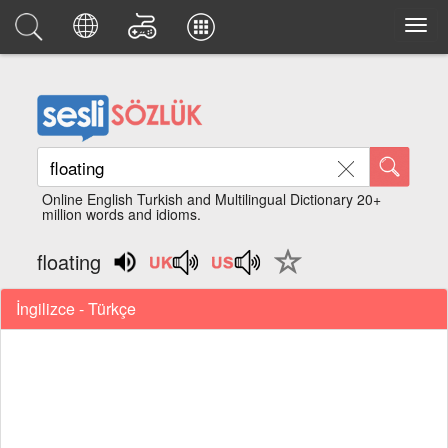
Online English Turkish and Multilingual Dictionary 20+
million words and idioms.
floating
İngilizce - Türkçe