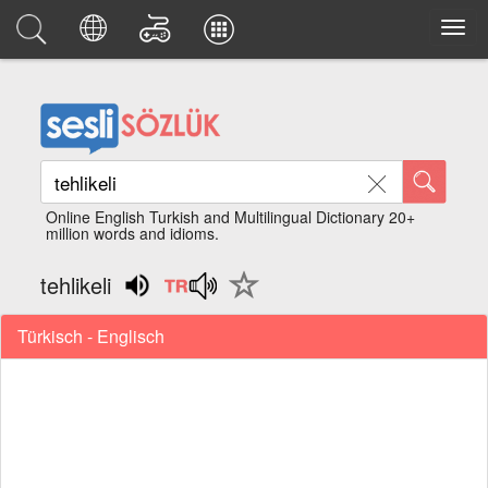
Online English Turkish and Multilingual Dictionary 20+
million words and idioms.
tehlikeli
Türkisch - Englisch