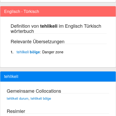
Englisch - Türkisch
Definition von
im Englisch Türkisch
tehlikeli
wörterbuch
Relevante Übersetzungen
tehlikeli
bölge
Danger zone
tehlikeli
Gemeinsame Collocations
tehlikeli durum
,
tehlikeli bölge
Resimler