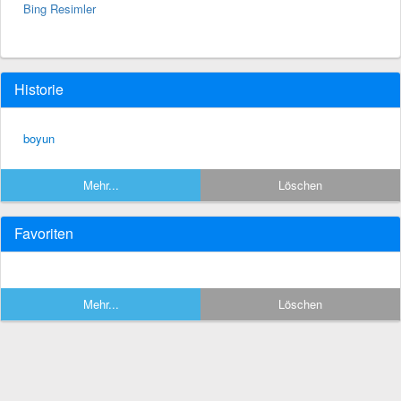
Bing Resimler
Historie
boyun
Mehr...
Löschen
Favoriten
Mehr...
Löschen