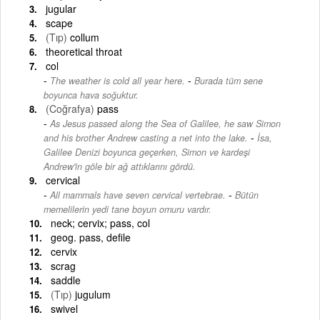
jugular
scape
(Tıp)
collum
theoretical throat
col
-
The weather is cold all year here.
Burada tüm sene
boyunca hava soğuktur.
(Coğrafya)
pass
As Jesus passed along the Sea of Galilee, he saw Simon
-
and his brother Andrew casting a net into the lake.
İsa,
Galilee Denizi boyunca geçerken, Simon ve kardeşi
Andrew'in göle bir ağ attıklarını gördü.
cervical
-
All mammals have seven cervical vertebrae.
Bütün
memelilerin yedi tane boyun omuru vardır.
neck; cervix; pass, col
geog. pass, defile
cervix
scrag
saddle
(Tıp)
jugulum
swivel