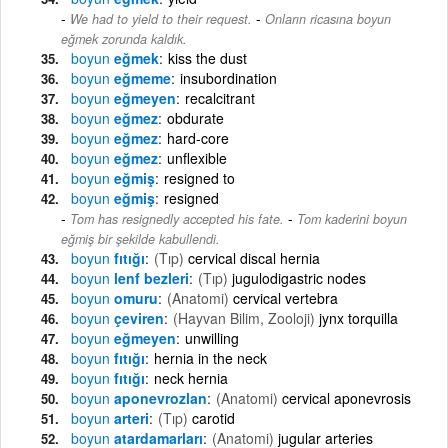
-
We had to yield to their request.
Onların ricasına boyun
eğmek zorunda kaldık.
boyun
eğmek
kiss the dust
boyun
eğmeme
insubordination
boyun
eğmeyen
recalcitrant
boyun
eğmez
obdurate
boyun
eğmez
hard-core
boyun
eğmez
unflexible
boyun
eğmiş
resigned to
boyun
eğmiş
resigned
-
Tom has resignedly accepted his fate.
Tom kaderini boyun
eğmiş bir şekilde kabullendi.
boyun
fıtığı
(Tıp)
cervical discal hernia
boyun
lenf bezleri
(Tıp)
jugulodigastric nodes
boyun
omuru
(Anatomi)
cervical vertebra
boyun
çeviren
(Hayvan Bilim, Zooloji)
jynx torquilla
boyun
eğmeyen
unwilling
boyun
fıtığı
hernia in the neck
boyun
fıtığı
neck hernia
boyun
aponevrozlan
(Anatomi)
cervical aponevrosis
boyun
arteri
(Tıp)
carotid
boyun
atardamarları
(Anatomi)
jugular arteries