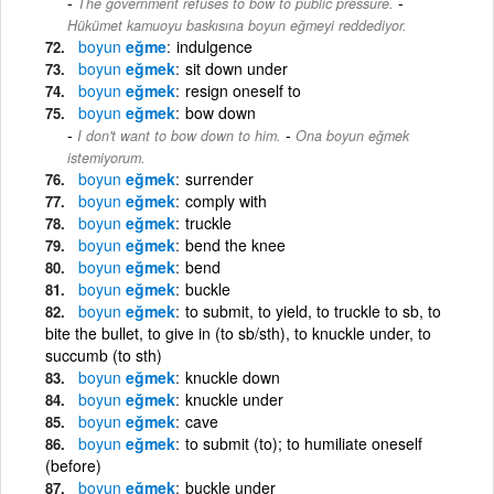
-
The government refuses to bow to public pressure.
Hükümet kamuoyu baskısına boyun eğmeyi reddediyor.
boyun
eğme
indulgence
boyun
eğmek
sit down under
boyun
eğmek
resign oneself to
boyun
eğmek
bow down
-
I don't want to bow down to him.
Ona boyun eğmek
istemiyorum.
boyun
eğmek
surrender
boyun
eğmek
comply with
boyun
eğmek
truckle
boyun
eğmek
bend the knee
boyun
eğmek
bend
boyun
eğmek
buckle
boyun
eğmek
to submit, to yield, to truckle to sb, to
bite the bullet, to give in (to sb/sth), to knuckle under, to
succumb (to sth)
boyun
eğmek
knuckle down
boyun
eğmek
knuckle under
boyun
eğmek
cave
boyun
eğmek
to submit (to); to humiliate oneself
(before)
boyun
eğmek
buckle under