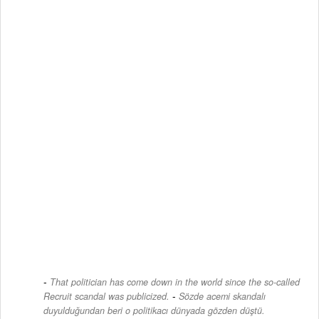
That politician has come down in the world since the so-called
-
Recruit scandal was publicized.
Sözde acemi skandalı
duyulduğundan beri o politikacı dünyada gözden düştü.