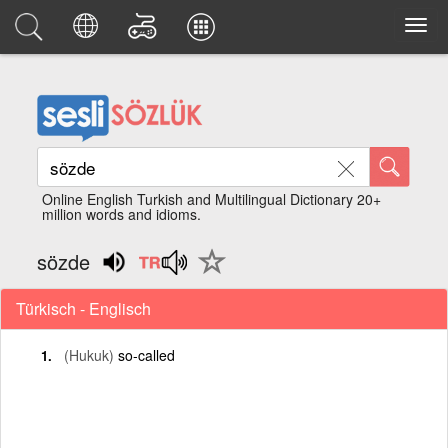
Online English Turkish and Multilingual Dictionary 20+
million words and idioms.
sözde
Türkisch - Englisch
(Hukuk)
so-called