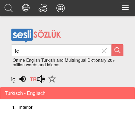
Online English Turkish and Multilingual Dictionary 20+
million words and idioms.
iç
Türkisch - Englisch
interior