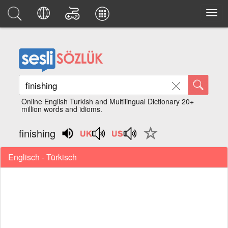
Online English Turkish and Multilingual Dictionary 20+
million words and idioms.
finishing
Englisch - Türkisch