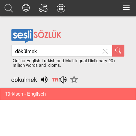
Online English Turkish and Multilingual Dictionary 20+
million words and idioms.
dökülmek
Türkisch - Englisch