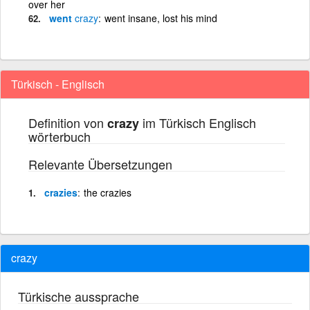
over her
went
crazy
went insane, lost his mind
Türkisch - Englisch
Definition von
im Türkisch Englisch
crazy
wörterbuch
Relevante Übersetzungen
crazies
the crazies
crazy
Türkische aussprache