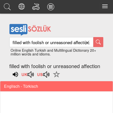
Online English Turkish and Multilingual Dictionary 20+
million words and idioms.
filled with foolish or unreasoned affection
Englisch - Türkisch