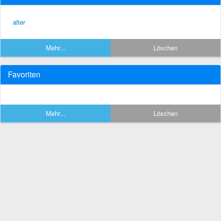
alter
Mehr...
Löschen
Favoriten
Mehr...
Löschen