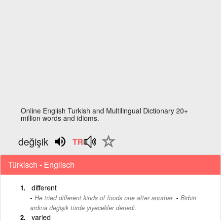
Online English Turkish and Multilingual Dictionary 20+
million words and idioms.
değişik
Türkisch - Englisch
different
-
He tried different kinds of foods one after another.
Birbiri
ardına değişik türde yiyecekler denedi.
varied