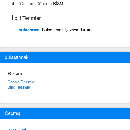
(Osmanlı Dönemi)
RİSM
İlgili Terimler
bulaştırma
Bulaştırmak işi veya durumu
bulaştırmak
Resimler
Google Resimler
Bing Resimler
Geçmiş
bulaştırmak