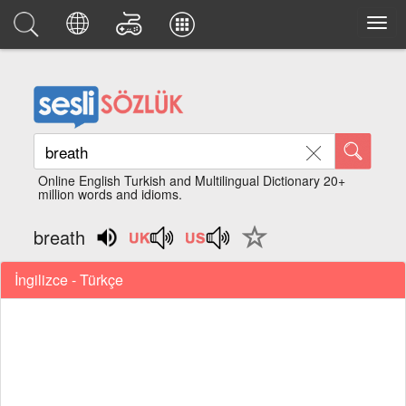
Online English Turkish and Multilingual Dictionary 20+
million words and idioms.
breath
İngilizce - Türkçe