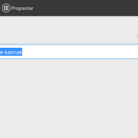
Programlar