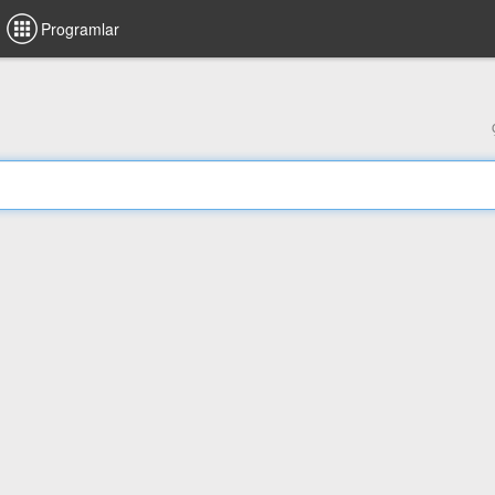
Programlar