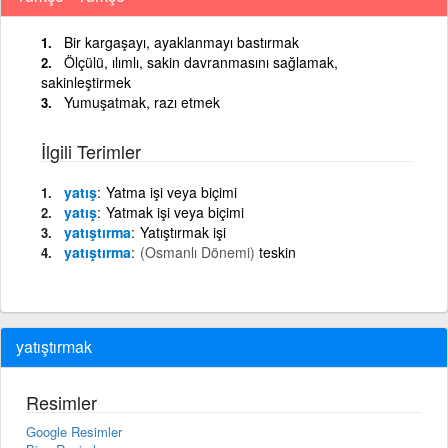
Bir kargaşayı, ayaklanmayı bastırmak
Ölçülü, ılımlı, sakin davranmasını sağlamak,
sakinleştirmek
Yumuşatmak, razı etmek
İlgili Terimler
yatış
Yatma işi veya biçimi
yatış
Yatmak işi veya biçimi
yatıştırma
Yatıştırmak işi
yatıştırma
(Osmanlı Dönemi)
teskin
yatıştırmak
Resimler
Google Resimler