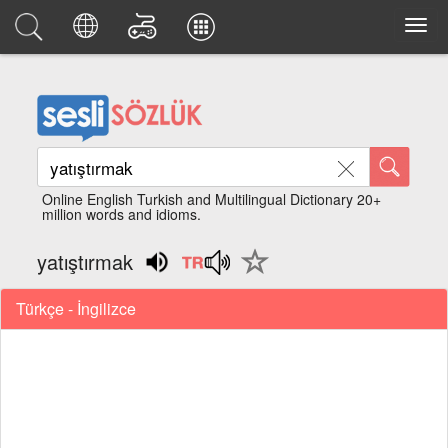
Online English Turkish and Multilingual Dictionary 20+
million words and idioms.
yatıştırmak
Türkçe - İngilizce