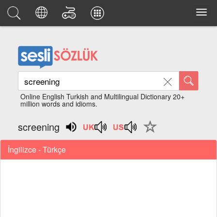
Online English Turkish and Multilingual Dictionary 20+
million words and idioms.
screening
İngilizce - Türkçe