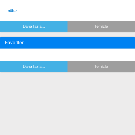
nüfuz
Daha fazla...
Temizle
Favoriler
Daha fazla...
Temizle