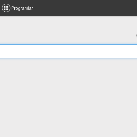
Programlar