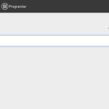
Programlar