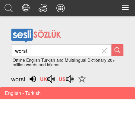
Online English Turkish and Multilingual Dictionary 20+
million words and idioms.
worst
English - Turkish