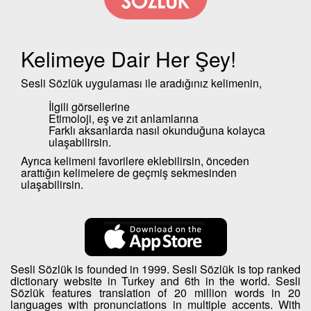
Kelimeye Dair Her Şey!
Sesli Sözlük uygulaması ile aradığınız kelimenin,
İlgili görsellerine
Etimoloji, eş ve zıt anlamlarına
Farklı aksanlarda nasıl okunduğuna kolayca
ulaşabilirsin.
Ayrıca kelimeni favorilere eklebilirsin, önceden
arattığın kelimelere de geçmiş sekmesinden
ulaşabilirsin.
Sesli Sözlük is founded in 1999. Sesli Sözlük is top ranked
dictionary website in Turkey and 6th in the world. Sesli
Sözlük features translation of 20 million words in 20
languages with pronunciations in multiple accents. With