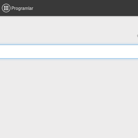
Programlar