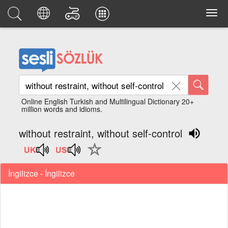
Online English Turkish and Multilingual Dictionary 20+
million words and idioms.
without restraint, without self-control
İngilizce - İngilizce