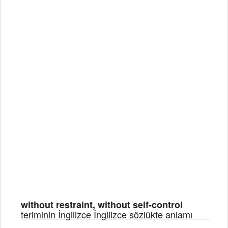
without restraint, without self-control
teriminin İngilizce İngilizce sözlükte anlamı