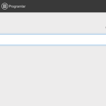
Programlar