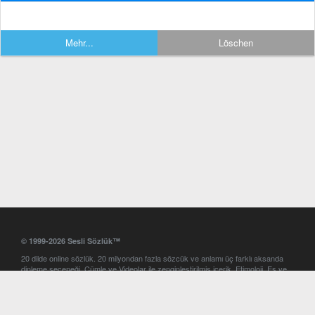
Mehr...
Löschen
© 1999-2026 Sesli Sözlük™
20 dilde online sözlük. 20 milyondan fazla sözcük ve anlamı üç farklı aksanda
dinleme seçeneği. Cümle ve Videolar ile zenginleştirilmiş içerik. Etimoloji, Eş ve
Zıt anlamlar, kelime okunuşları ve günün kelimesi. Yazım Türkçeleştirici ile hatalı
Türkçe metinleri düzeltme. iOS, Android ve Windows mobil platformlarda online
ve offline sözlük programları. Sesli Sözlük garantisinde Profesyonel çeviri
hizmetleri. İngilizce kelime haznenizi arttıracak kelime oyunları. Ayarlar