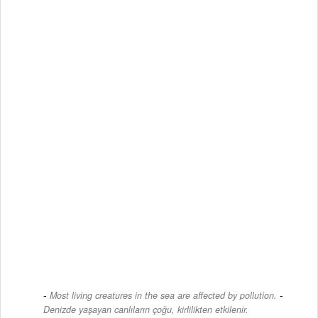
-
Most living creatures in the sea are affected by pollution.
Denizde yaşayan canlıların çoğu, kirlilikten etkilenir.