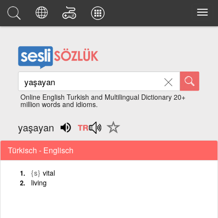
Online English Turkish and Multilingual Dictionary 20+
million words and idioms.
yaşayan
Türkisch - Englisch
{s}
vital
living