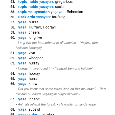
toplu halde
yaşayan
gregarious
toplu halde
yaşayan
social
topluma uymadan
yaşayan
Bohemian
uzaklarda
yaşayan
far-flung
yaşa
huzza
yaşa
Hurray!, Hooray!
yaşa
cheers
yaşa
long live
-
Long live the brotherhood of all peoples.
Yaşasın tüm
halkların kardeşliği.
yaşa
viva
yaşa
whoopee
yaşa
hurray
-
Hurray! I have found it!
Yaşasın! Ben onu buldum!
yaşa
hooray
yaşa
hurrah
yaşa
know
-
Did you know that some foxes lived on this mountain?
Bazı
tilkilerin bu dağda yaşadığını biliyor muydun?
yaşa
inhabit
-
Animals inhabit the forest.
Hayvanlar ormanda yaşar.
yaşa
subsist
yaşayanlar
the living