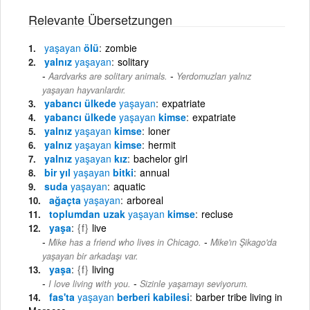
Relevante Übersetzungen
yaşayan
ölü
zombie
yalnız
yaşayan
solitary
-
Aardvarks are solitary animals.
Yerdomuzları yalnız
yaşayan hayvanlardır.
yabancı ülkede
yaşayan
expatriate
yabancı ülkede
yaşayan
kimse
expatriate
yalnız
yaşayan
kimse
loner
yalnız
yaşayan
kimse
hermit
yalnız
yaşayan
kız
bachelor girl
bir yıl
yaşayan
bitki
annual
suda
yaşayan
aquatic
ağaçta
yaşayan
arboreal
toplumdan uzak
yaşayan
kimse
recluse
yaşa
{f}
live
-
Mike has a friend who lives in Chicago.
Mike'ın Şikago'da
yaşayan bir arkadaşı var.
yaşa
{f}
living
-
I love living with you.
Sizinle yaşamayı seviyorum.
fas'ta
yaşayan
berberi kabilesi
barber tribe living in