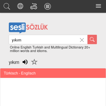
Online English Turkish and Multilingual Dictionary 20+
million words and idioms.
yıkım
Türkisch - Englisch