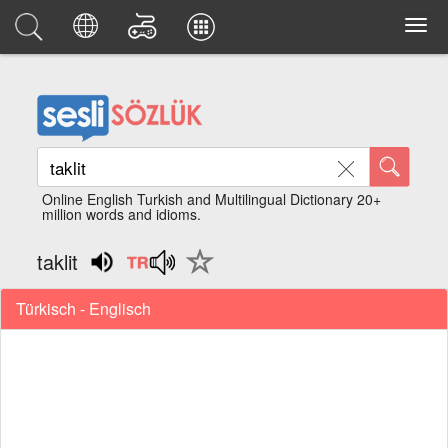
Online English Turkish and Multilingual Dictionary 20+
million words and idioms.
taklit
Türkisch - Englisch