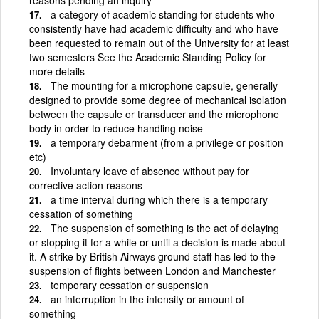
a category of academic standing for students who
consistently have had academic difficulty and who have
been requested to remain out of the University for at least
two semesters See the Academic Standing Policy for
more details
The mounting for a microphone capsule, generally
designed to provide some degree of mechanical isolation
between the capsule or transducer and the microphone
body in order to reduce handling noise
a temporary debarment (from a privilege or position
etc)
Involuntary leave of absence without pay for
corrective action reasons
a time interval during which there is a temporary
cessation of something
The suspension of something is the act of delaying
or stopping it for a while or until a decision is made about
it. A strike by British Airways ground staff has led to the
suspension of flights between London and Manchester
temporary cessation or suspension
an interruption in the intensity or amount of
something