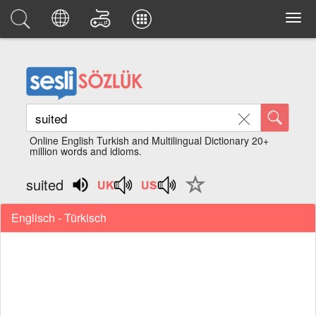
Online English Turkish and Multilingual Dictionary 20+
million words and idioms.
suited
Englisch - Türkisch