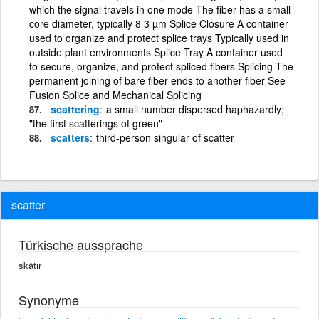
which the signal travels in one mode The fiber has a small
core diameter, typically 8 3 µm Splice Closure A container
used to organize and protect splice trays Typically used in
outside plant environments Splice Tray A container used
to secure, organize, and protect spliced fibers Splicing The
permanent joining of bare fiber ends to another fiber See
Fusion Splice and Mechanical Splicing
scattering
a small number dispersed haphazardly;
"the first scatterings of green"
scatters
third-person singular of scatter
scatter
Türkische aussprache
skätır
Synonyme