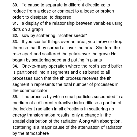
To cause to separate in different directions; to
reduce from a close or compact to a loose or broken
order; to dissipate; to disperse
a display of the relationship between variables using
dots on a graph
sow by scattering; "scatter seeds"
If you scatter things over an area, you throw or drop
them so that they spread all over the area. She tore the
rose apart and scattered the petals over the grave He
began by scattering seed and putting in plants
One-to-many operation where the root's send buffer
is partitioned into n segments and distributed to all
processes such that the ith process receives the ith
segment n represents the total number of processes in
the communicator
The process by which small particles suspended in a
medium of a different refractive index diffuse a portion of
the incident radiation in all directions In scattering no
energy transformation results, only a change in the
spatial distribution of the radiation Along with absorption,
scattering is a major cause of the attenuation of radiation
by the atmosphere