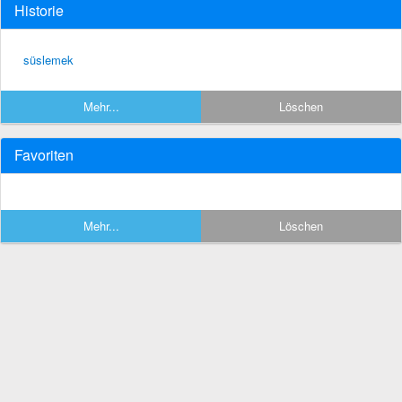
Historie
süslemek
Mehr...
Löschen
Favoriten
Mehr...
Löschen