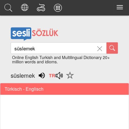
Online English Turkish and Multilingual Dictionary 20+
million words and idioms.
süslemek
Türkisch - Englisch