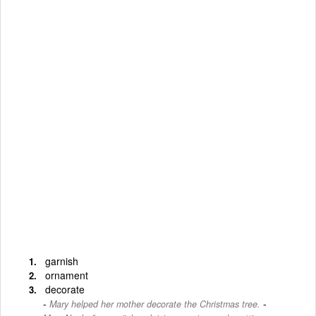
garnish
ornament
decorate
-
Mary helped her mother decorate the Christmas tree.