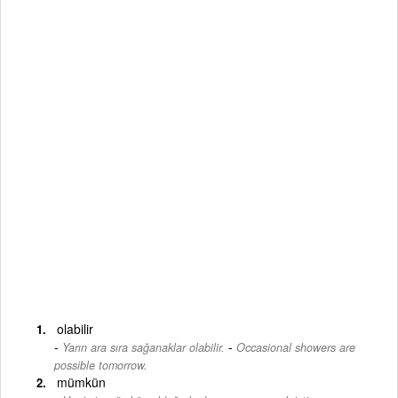
olabilir
-
Yarın ara sıra sağanaklar olabilir.
Occasional showers are
possible tomorrow.
mümkün