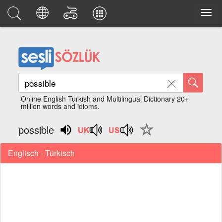
Online English Turkish and Multilingual Dictionary 20+
million words and idioms.
possible
Englisch - Türkisch