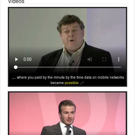
Videos
... where you paid by the minute by the time data on mobile networks
became
possible
...