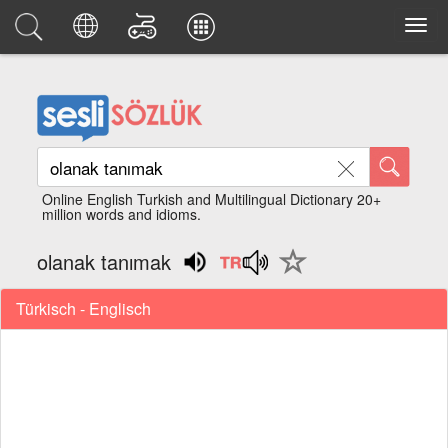
Online English Turkish and Multilingual Dictionary 20+
million words and idioms.
olanak tanımak
Türkisch - Englisch