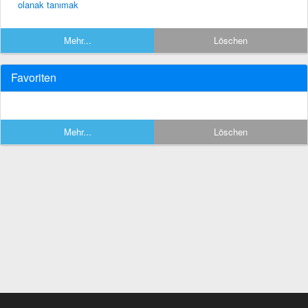
olanak tanımak
Mehr...
Löschen
Favoriten
Mehr...
Löschen