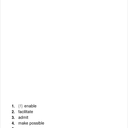
{f}
enable
facilitate
admit
make possible