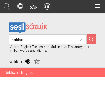
Online English Turkish and Multilingual Dictionary 20+
million words and idioms.
katılan
Türkisch - Englisch