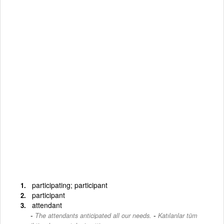
participating; participant
participant
attendant
-
The attendants anticipated all our needs.
Katılanlar tüm