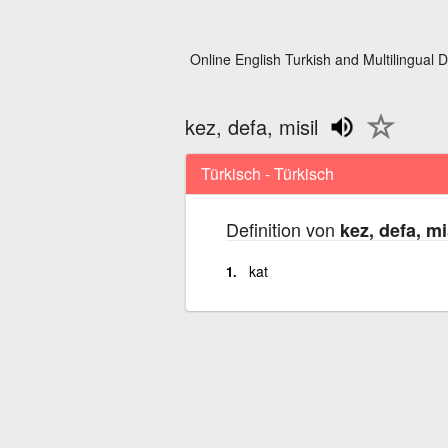
Online English Turkish and Multilingual D
kez, defa, misil
Türkisch - Türkisch
Definition von
kez, defa, mi
kat