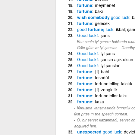
fortune
meymenet
fortune
bakı
wish somebody
good
luck
b
fortune
gelecek
good
fortune;
luck
ikbal; şan
Good
luck
!
şans
Ben senin iyi şansın hakkında mut
-
Güle güle ve iyi şanslar.
Goodbye
Good
luck
!
iyi şans
Good
luck
!
şansın açık olsun
Good
luck
!
iyi şanslar
fortune
{i}
baht
fortune
tesadüf
fortune
fortunetelling falcılık
fortune
{i}
zenginlik
fortune
fortuneteller falcı
fortune
kaza
Konuşma yarışmasında birincilik 
first prize in the speech contest.
O, bir servet kazanmadı, servet o
acquired him.
unexpected
good
luck
devle