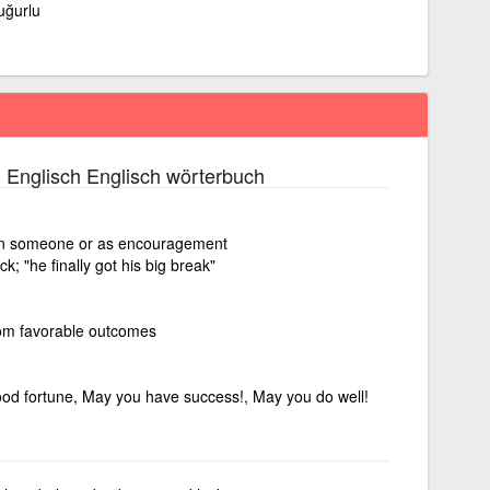
uğurlu
 Englisch Englisch wörterbuch
 on someone or as encouragement
; "he finally got his big break"
from favorable outcomes
od fortune, May you have success!, May you do well!