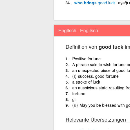
who brings
good
luck
ayağı 
Englisch - Englisch
Definition von
im
good luck
Positive fortune
A phrase said to wish fortune
an unexpected piece of good luck
{i}
success, good fortune
a stroke of luck
an auspicious state resulting 
fortune
gl
{ü}
May you be blessed with go
Relevante Übersetzungen