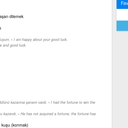
Fav
aşarı dilemek
s
-
luyum.
I am happy about your good luck.
 and good luck.
-
ödülünü kazanma şansım vardı.
I had the fortune to win the
-
nu kazandı.
He has not acquired a fortune; the fortune has
t kuşu (konmak)