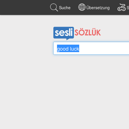
Suche
Übersetzung
S