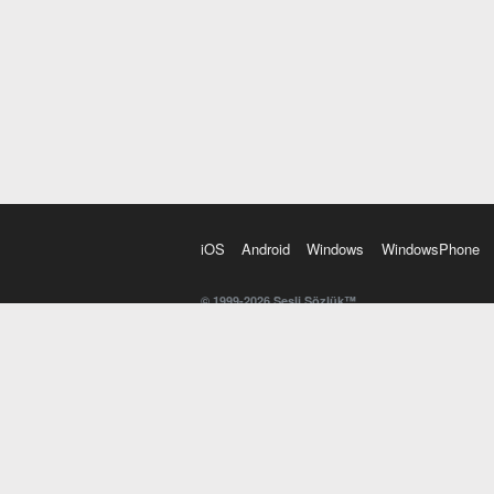
iOS
Android
Windows
WindowsPhone
© 1999-2026 Sesli Sözlük™
20 dilde online sözlük. 20 milyondan fazla sözcük ve anl
kelimesi. Yazım Türkçeleştirici ile hatalı Türkçe metinl
İngilizce kelime haznenizi arttıracak kelime oyunları. 
seslendirilişini otomatik dinlemek için ayarlardan isteğin