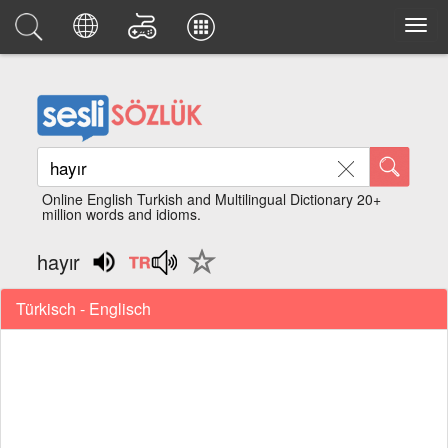
Online English Turkish and Multilingual Dictionary 20+
million words and idioms.
hayır
Türkisch - Englisch