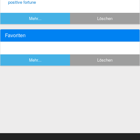
positive fortune
Mehr...
Löschen
Favoriten
Mehr...
Löschen